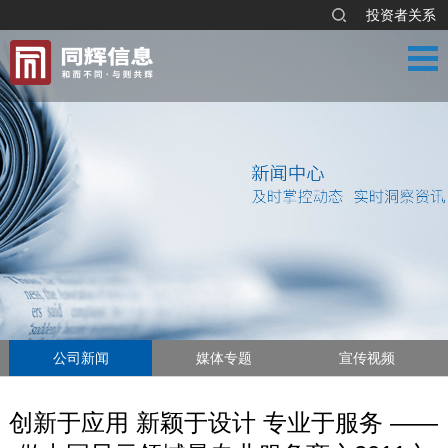
投资者关系
公司新闻
媒体专题
宣传视频
创新于应用 新颖于设计 专业于服务 ——