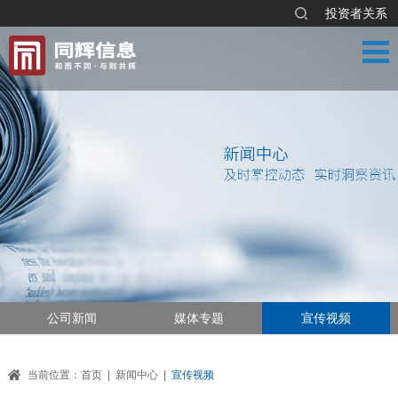
投资者关系
公司新闻
媒体专题
宣传视频
当前位置：
首页
|
新闻中心
|
宣传视频