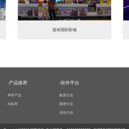
嘉裕国际影城
-产品推荐
-软件平台
声学产品
教育行业
AI应用
康养行业
综合行业