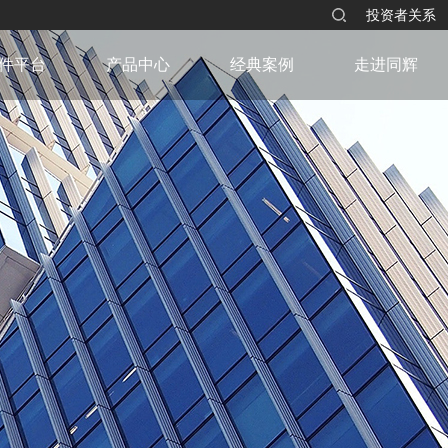
投资者关系
件平台
产品中心
经典案例
走进同辉