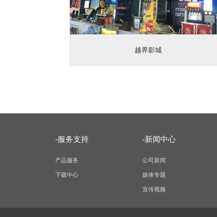
越界影城
-服务支持
-新闻中心
产品服务
公司新闻
下载中心
媒体专题
宣传视频