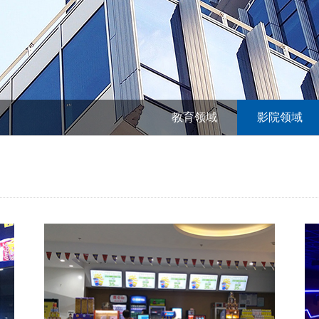
教育领域
影院领域