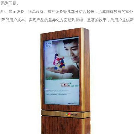
一系列问题。
、显示设备、恒温设备、播控设备等几部分结合起来，形成同辉独有的室外
降低用户成本、实现产品的差异化方面起到持续、显著的效果，为用户提供新