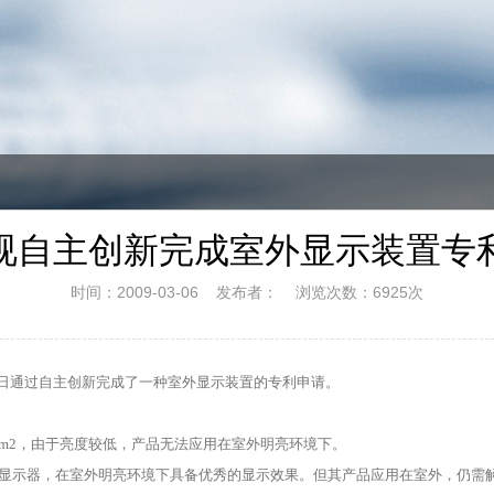
视自主创新完成室外显示装置专
时间：2009-03-06 发布者： 浏览次数：6925次
21日通过自主创新完成了一种室外显示装置的专利申请。
d/m2，由于亮度较低，产品无法应用在室外明亮环境下。
用液晶显示器，在室外明亮环境下具备优秀的显示效果。但其产品应用在室外，仍