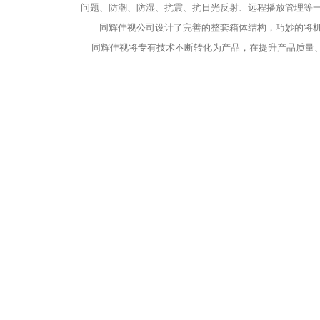
问题、防潮、防湿、抗震、抗日光反射、远程播放管理等
同辉佳视公司设计了完善的整套箱体结构，巧妙的将机柜
同辉佳视将专有技术不断转化为产品，在提升产品质量、