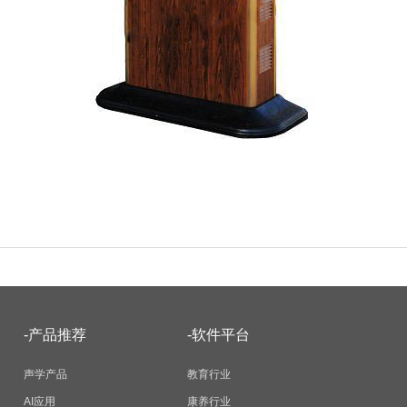
-产品推荐
-软件平台
声学产品
教育行业
AI应用
康养行业