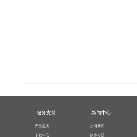
-服务支持
-新闻中心
产品服务
公司新闻
下载中心
媒体专题