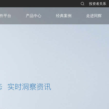
投资者关系
件平台
产品中心
经典案例
走进同辉