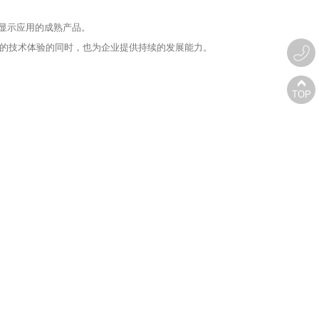
显示应用的成熟产品。
的技术体验的同时，也为企业提供持续的发展能力。
TOP